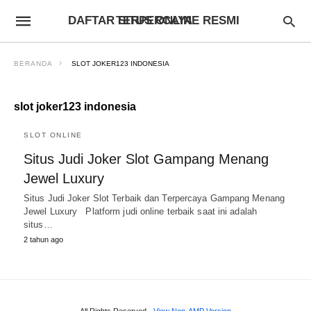
DAFTAR SITUS ONLINE RESMI TERPERCAYA
BERANDA
SLOT JOKER123 INDONESIA
slot joker123 indonesia
SLOT ONLINE
Situs Judi Joker Slot Gampang Menang
Jewel Luxury
Situs Judi Joker Slot Terbaik dan Terpercaya Gampang Menang
Jewel Luxury Platform judi online terbaik saat ini adalah
situs…
2 tahun ago