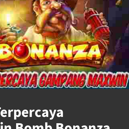
 Terpercaya
in Bomb Bonanza