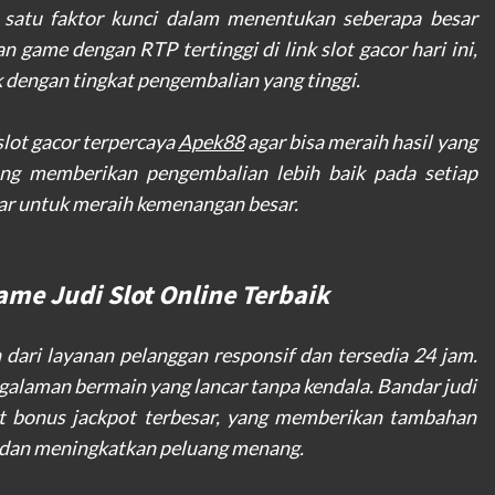
h satu faktor kunci dalam menentukan seberapa besar
ame dengan RTP tertinggi di link slot gacor hari ini,
dengan tingkat pengembalian yang tinggi.
slot gacor terpercaya
Apek88
agar bisa meraih hasil yang
ung memberikan pengembalian lebih baik pada setiap
ar untuk meraih kemenangan besar.
me Judi Slot Online Terbaik
dari layanan pelanggan responsif dan tersedia 24 jam.
galaman bermain yang lancar tanpa kendala. Bandar judi
ot bonus jackpot terbesar, yang memberikan tambahan
 dan meningkatkan peluang menang.