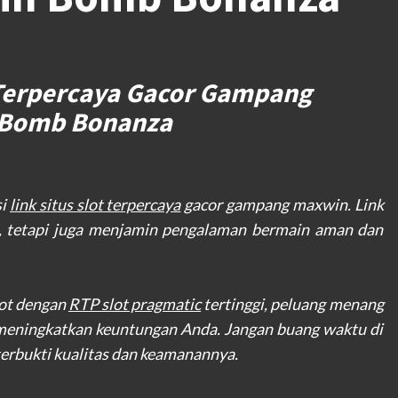
t Terpercaya Gacor Gampang
Bomb Bonanza
si
link situs slot terpercaya
gacor gampang maxwin. Link
l, tetapi juga menjamin pengalaman bermain aman dan
ot dengan
RTP slot pragmatic
tertinggi, peluang menang
t meningkatkan keuntungan Anda. Jangan buang waktu di
 terbukti kualitas dan keamanannya.