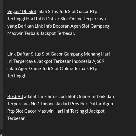
Vegas108 Slot
ialah Situs Judi Slot Gacor Rtp
Tertinggi Hari Ini & Daftar Slot Online Terpercaya
yang Berikan Link Info Bocoran Agen Slot Gampang
Maxwin Terbaik Jackpot Terbesar.
Link Daftar Situs
Slot Gacor
Gampang Menang Hari
Ini Terpercaya Jackpot Terbesar Indonesia Ajo89
ialah Agen Game Judi Slot Online Terbaik Rtp
Tertinggi.
Bos898
adalah Link Situs Judi Slot Online Terbaik dan
Terpercaya No 1 Indonesia dari Provider Daftar Agen
Rtp Slot Gacor Maxwin Hari Ini Tertinggi Jackpot
Terbesar.