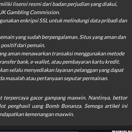
liki lisensi resmi dari badan perjudian yang diakui,
 UK Gambling Commission.
unakan enkripsi SSL untuk melindungi data pribadi dan
pemain yang sudah berpengalaman. Situs yang aman dan
positif dari pemain.
 yang aman menawarkan transaksi menggunakan metode
transfer bank, e-wallet, atau pembayaran kartu kredit.
kan selalu menyediakan layanan pelanggan yang dapat
da masalah atau pertanyaan seputar permainan.
lot terpercaya gacor gampang maxwin. Nantinya, bettor
lot penghasil uang Bomb Bonanza. Semoga artikel ini
endapatkan kemenangan maxwin.