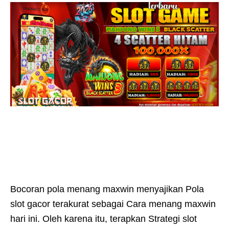
Bocoran pola menang maxwin menyajikan Pola
slot gacor terakurat sebagai Cara menang maxwin
hari ini. Oleh karena itu, terapkan Strategi slot