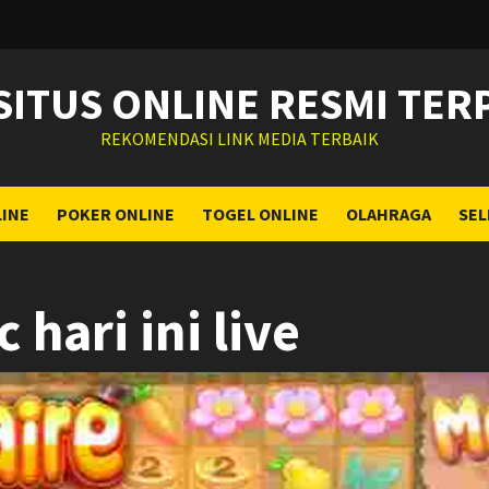
SITUS ONLINE RESMI TER
REKOMENDASI LINK MEDIA TERBAIK
LINE
POKER ONLINE
TOGEL ONLINE
OLAHRAGA
SEL
 hari ini live