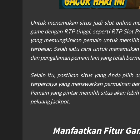
Untuk menemukan situs judi slot online
mc
game dengan RTP tinggi, seperti RTP Slot Pr
yang memungkinkan pemain untuk memilih 
terbesar. Salah satu cara untuk menemukan 
dan pengalaman pemain lain yang telah berma
Selain itu, pastikan situs yang Anda pilih a
terpercaya yang menawarkan permainan deng
Pemain yang pintar memilih situs akan leb
peluang jackpot.
Manfaatkan Fitur Gam