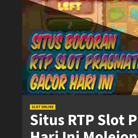
SLOT ONLINE
Situs RTP Slot 
Hari Ini Moleion