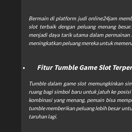
Bermain di platform judi online24jam memb
slot terbaik dengan peluang menang besar. F
menjadi daya tarik utama dalam permainan sl
meningkatkan peluang mereka untuk memenan
Fitur Tumble Game Slot Terpe
Tumble dalam game slot memungkinkan sim
ruang bagi simbol baru untuk jatuh ke posis
kombinasi yang menang, pemain bisa mempe
tumble memberikan peluang lebih besar un
taruhan lagi.