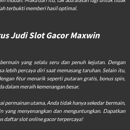
ih mudah. Maka dari itu, tak ada alasan lagi untuk tidak
ah terbukti memberi hasil optimal.
s Judi Slot Gacor Maxwin
bermain yang selalu seru dan penuh kejutan. Dengan
 lebih percaya diri saat memasang taruhan. Selain itu,
dengan fitur menarik seperti putaran gratis, bonus spin,
a dalam meraih kemenangan besar.
ai permainan utama, Anda tidak hanya sekedar bermain,
in yang menyenangkan dan menguntungkan. Dapatkan
 daftar slot online gacor terpercaya!