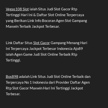
Vegas108 Slot
ialah Situs Judi Slot Gacor Rtp
Tertinggi Hari Ini & Daftar Slot Online Terpercaya
yang Berikan Link Info Bocoran Agen Slot Gampang
Maxwin Terbaik Jackpot Terbesar.
Link Daftar Situs
Slot Gacor
Gampang Menang Hari
Ini Terpercaya Jackpot Terbesar Indonesia Ajo89
ialah Agen Game Judi Slot Online Terbaik Rtp
Tertinggi.
Bos898
adalah Link Situs Judi Slot Online Terbaik dan
Terpercaya No 1 Indonesia dari Provider Daftar Agen
Rtp Slot Gacor Maxwin Hari Ini Tertinggi Jackpot
Terbesar.