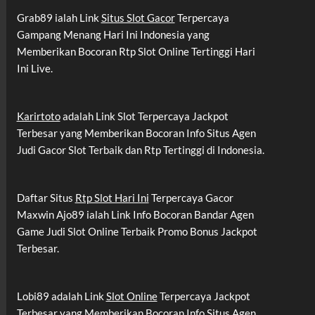
Grab89 ialah Link
Situs Slot Gacor
Terpercaya
Gampang Menang Hari Ini Indonesia yang
Memberikan Bocoran Rtp Slot Online Tertinggi Hari
Ini Live.
Karirtoto
adalah Link Slot Terpercaya Jackpot
Terbesar yang Memberikan Bocoran Info Situs Agen
Judi Gacor Slot Terbaik dan Rtp Tertinggi di Indonesia.
Daftar Situs
Rtp Slot Hari Ini
Terpercaya Gacor
Maxwin Ajo89 ialah Link Info Bocoran Bandar Agen
Game Judi Slot Online Terbaik Promo Bonus Jackpot
Terbesar.
Lobi89 adalah Link
Slot Online
Terpercaya Jackpot
Terbesar yang Memberikan Bocoran Info Situs Agen