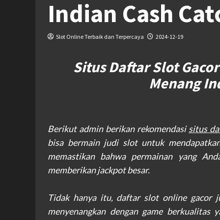
Indian Cash Cat
Slot Online Terbaik dan Terpercaya
2024-12-19
Situs Daftar Slot Gac
Menang Ind
Berikut admin berikan rekomendasi
situs da
bisa bermain judi slot untuk mendapatka
memastikan bahwa permainan yang Anda 
memberikan jackpot besar.
Tidak hanya itu, daftar slot online gaco
menyenangkan dengan game berkualitas ya