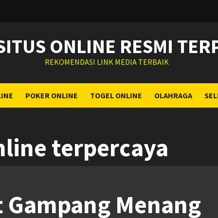
SITUS ONLINE RESMI TER
REKOMENDASI LINK MEDIA TERBAIK
LINE
POKER ONLINE
TOGEL ONLINE
OLAHRAGA
SEL
online terpercaya
lot Gampang Menang