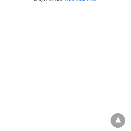
All Rights Reserved
View Non-AMP Version