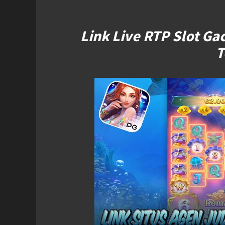
Link Live RTP Slot Gac
T