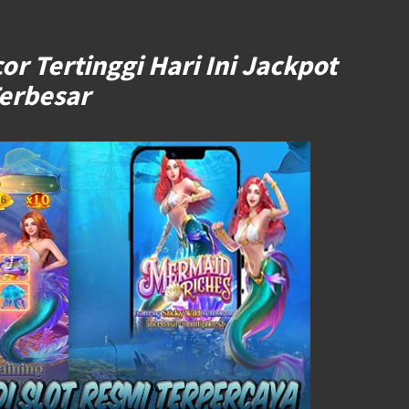
or Tertinggi Hari Ini Jackpot
erbesar