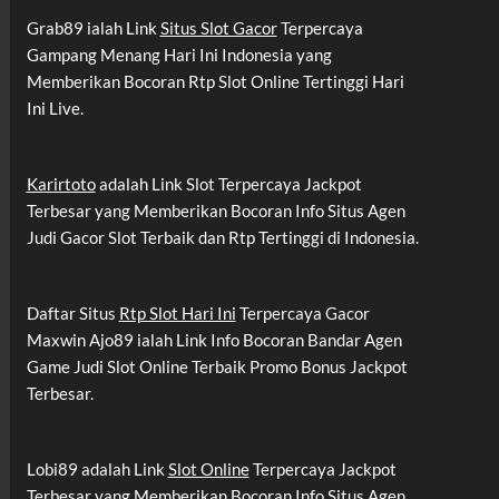
Grab89 ialah Link
Situs Slot Gacor
Terpercaya
Gampang Menang Hari Ini Indonesia yang
Memberikan Bocoran Rtp Slot Online Tertinggi Hari
Ini Live.
Karirtoto
adalah Link Slot Terpercaya Jackpot
Terbesar yang Memberikan Bocoran Info Situs Agen
Judi Gacor Slot Terbaik dan Rtp Tertinggi di Indonesia.
Daftar Situs
Rtp Slot Hari Ini
Terpercaya Gacor
Maxwin Ajo89 ialah Link Info Bocoran Bandar Agen
Game Judi Slot Online Terbaik Promo Bonus Jackpot
Terbesar.
Lobi89 adalah Link
Slot Online
Terpercaya Jackpot
Terbesar yang Memberikan Bocoran Info Situs Agen