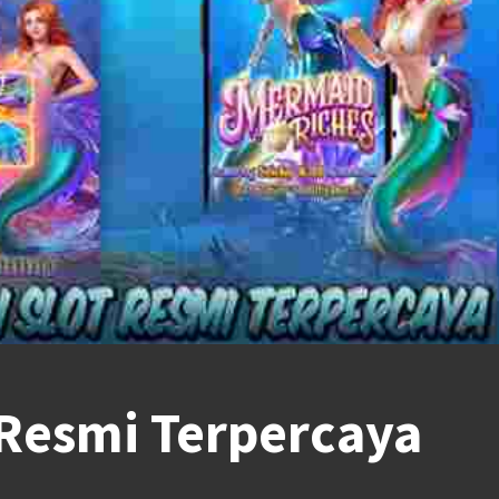
 Resmi Terpercaya